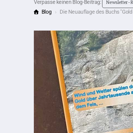
Verpasse keinen Blog-Beitrag:
Newsletter-R
Blog
Die Neuauflage des Buchs "Gold 