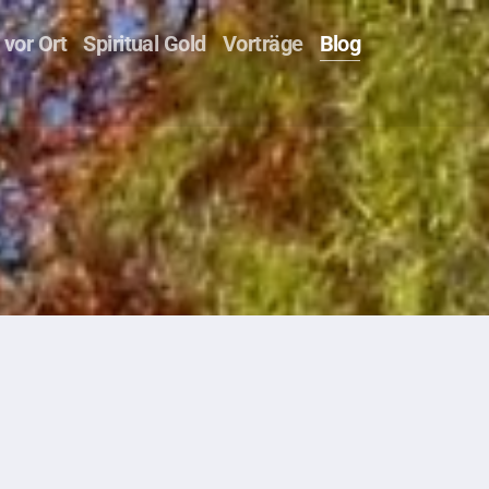
vor Ort
Spiritual Gold
Vorträge
Blog