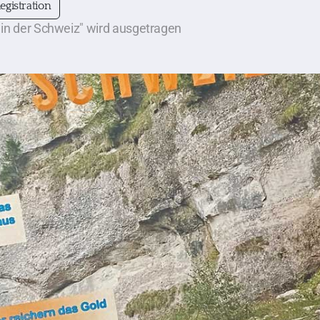
egistration
in der Schweiz" wird ausgetragen