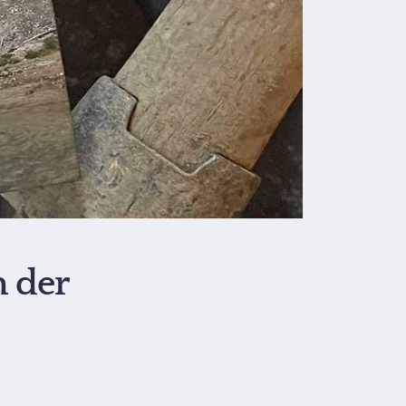
n der