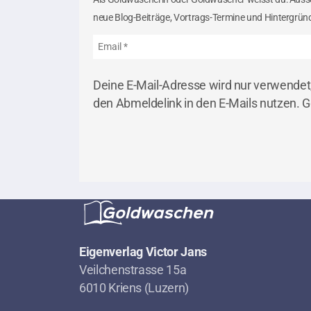
neue Blog-Beiträge, Vortrags-Termine und Hintergründ
Deine E-Mail-Adresse wird nur verwendet
den Abmeldelink in den E-Mails nutzen. G
Eigenverlag Victor Jans
Veilchenstrasse 15a
6010 Kriens (Luzern)