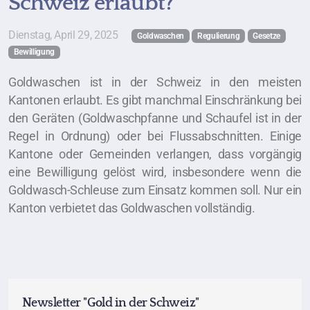
Schweiz erlaubt?
Dienstag, April 29, 2025
Goldwaschen
Regulierung
Gesetze
Bewilligung
Goldwaschen ist in der Schweiz in den meisten
Kantonen erlaubt. Es gibt manchmal Einschränkung bei
den Geräten (Goldwaschpfanne und Schaufel ist in der
Regel in Ordnung) oder bei Flussabschnitten. Einige
Kantone oder Gemeinden verlangen, dass vorgängig
eine Bewilligung gelöst wird, insbesondere wenn die
Goldwasch-Schleuse zum Einsatz kommen soll. Nur ein
Kanton verbietet das Goldwaschen vollständig.
Newsletter "Gold in der Schweiz"