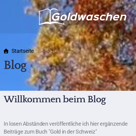
Startseite
Blog
Blog
Willkommen beim Blog
In losen Abständen veröffentliche ich hier ergänzende
Beiträge zum Buch "Gold in der Schweiz"