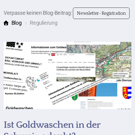
Verpasse keinen Blog-Beitrag:
Newsletter-Registration
Blog
Regulierung
Ist Goldwaschen in der